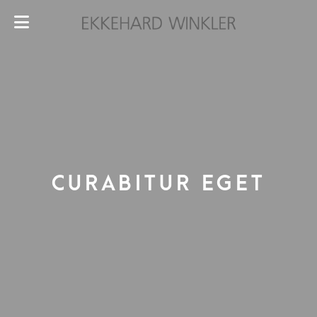
CURABITUR EGET