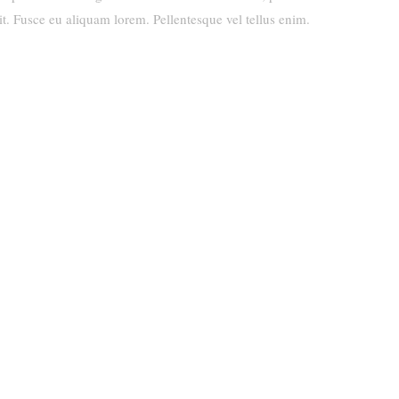
it. Fusce eu aliquam lorem. Pellentesque vel tellus enim.